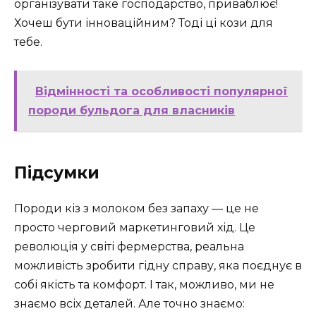
організувати таке господарство, приваблює!
Хочеш бути інноваційним? Тоді ці кози для
тебе.
Відмінності та особливості популярної
породи бульдога для власників
Підсумки
Породи кіз з молоком без запаху — це не
просто черговий маркетинговий хід. Це
революція у світі фермерства, реальна
можливість зробити гідну справу, яка поєднує в
собі якість та комфорт. І так, можливо, ми не
знаємо всіх деталей. Але точно знаємо: