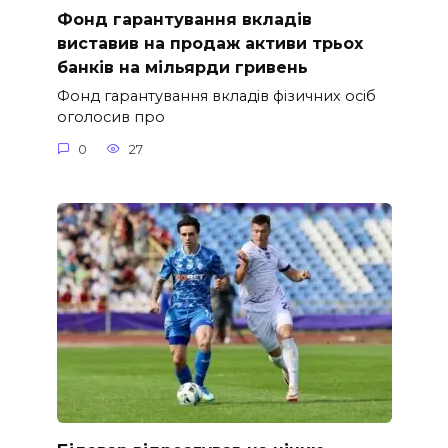
Фонд гарантування вкладів
виставив на продаж активи трьох
банків на мільярди гривень
Фонд гарантування вкладів фізичних осіб
оголосив про
0
27