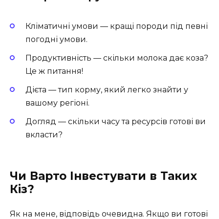
Кліматичні умови — кращі породи під певні
погодні умови.
Продуктивність — скільки молока дає коза?
Це ж питання!
Дієта — тип корму, який легко знайти у
вашому регіоні.
Догляд — скільки часу та ресурсів готові ви
вкласти?
Чи Варто Інвестувати в Таких
Кіз?
Як на мене, відповідь очевидна. Якщо ви готові