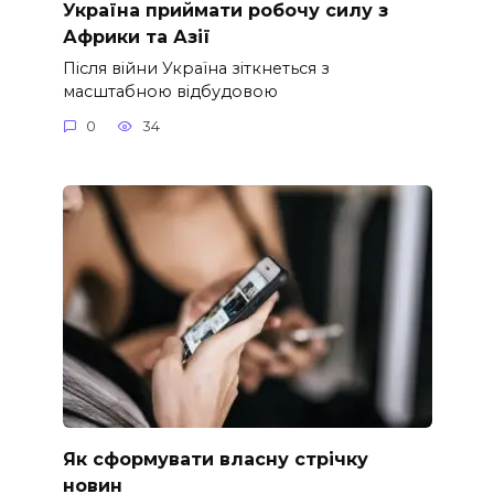
Україна приймати робочу силу з
Африки та Азії
Після війни Україна зіткнеться з
масштабною відбудовою
0
34
Як сформувати власну стрічку
новин