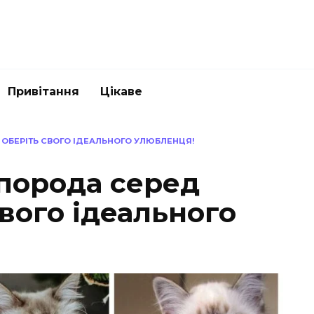
Привітання
Цікаве
 ОБЕРІТЬ СВОГО ІДЕАЛЬНОГО УЛЮБЛЕНЦЯ!
порода серед
свого ідеального