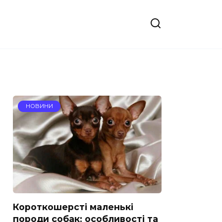
НОВИНИ
Короткошерсті маленькі
породи собак: особливості та