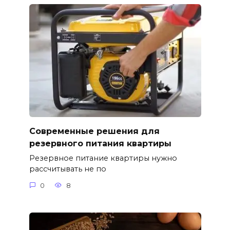
Современные решения для
резервного питания квартиры
Резервное питание квартиры нужно
рассчитывать не по
0
8