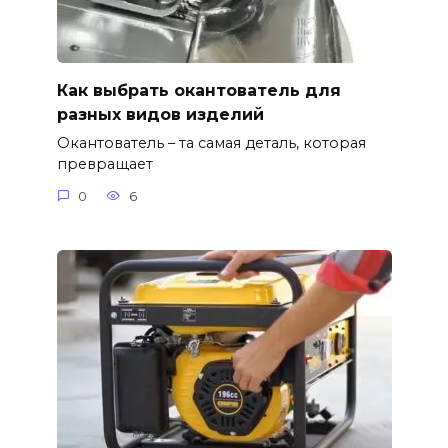
Как выбрать окантователь для
разных видов изделий
Окантователь – та самая деталь, которая
превращает
0
6