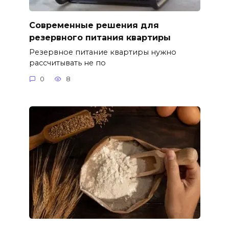
Современные решения для
резервного питания квартиры
Резервное питание квартиры нужно
рассчитывать не по
0
8