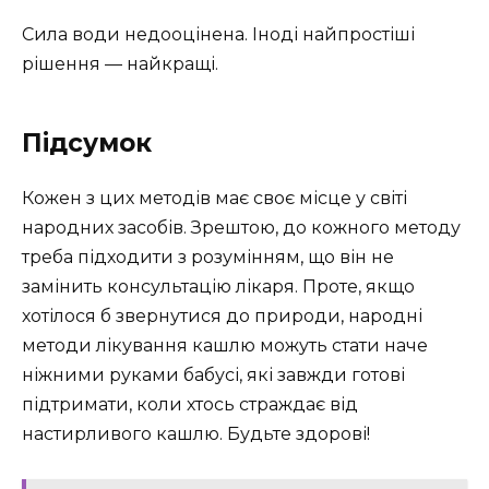
Сила води недооцінена. Іноді найпростіші
рішення — найкращі.
Підсумок
Кожен з цих методів має своє місце у світі
народних засобів. Зрештою, до кожного методу
треба підходити з розумінням, що він не
замінить консультацію лікаря. Проте, якщо
хотілося б звернутися до природи, народні
методи лікування кашлю можуть стати наче
ніжними руками бабусі, які завжди готові
підтримати, коли хтось страждає від
настирливого кашлю. Будьте здорові!