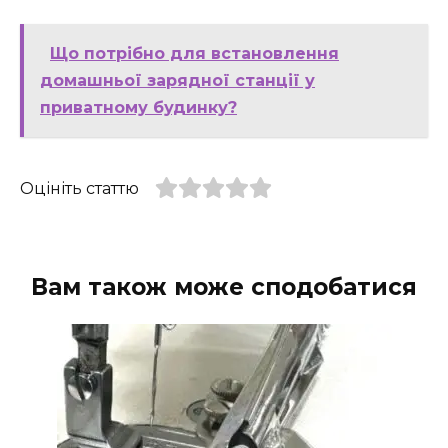
Що потрібно для встановлення
домашньої зарядної станції у
приватному будинку?
Оцініть статтю
Вам також може сподобатися