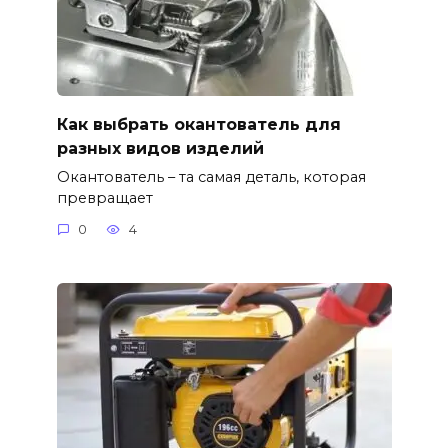
Как выбрать окантователь для
разных видов изделий
Окантователь – та самая деталь, которая
превращает
0
4