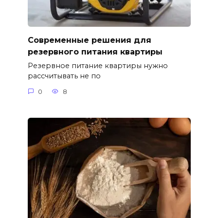
Современные решения для
резервного питания квартиры
Резервное питание квартиры нужно
рассчитывать не по
0
8