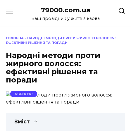
Перейти
79000.com.ua
до
вмісту
Ваш провідник у житті Львова
ГОЛОВНА
»
НАРОДНІ МЕТОДИ ПРОТИ ЖИРНОГО ВОЛОССЯ:
ЕФЕКТИВНІ РІШЕННЯ ТА ПОРАДИ
Народні методи проти
жирного волосся:
ефективні рішення та
поради
КОРИСНО
Зміст