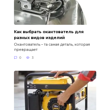
Как выбрать окантователь для
разных видов изделий
Окантователь – та самая деталь, которая
превращает
0
3