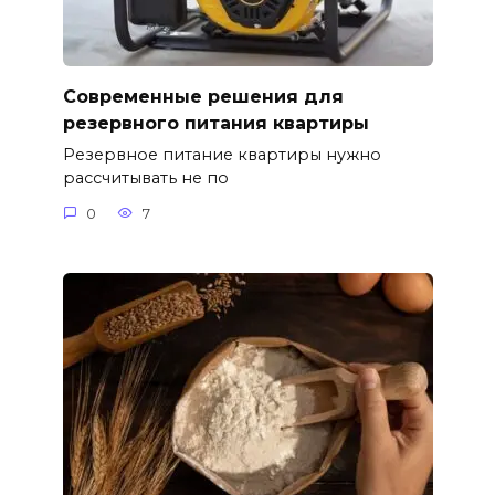
Современные решения для
резервного питания квартиры
Резервное питание квартиры нужно
рассчитывать не по
0
7