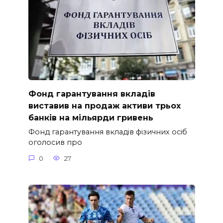
Фонд гарантування вкладів
виставив на продаж активи трьох
банків на мільярди гривень
Фонд гарантування вкладів фізичних осіб
оголосив про
0
27