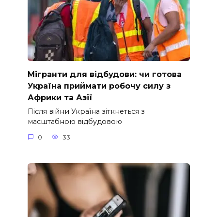
Мігранти для відбудови: чи готова
Україна приймати робочу силу з
Африки та Азії
Після війни Україна зіткнеться з
масштабною відбудовою
0
33