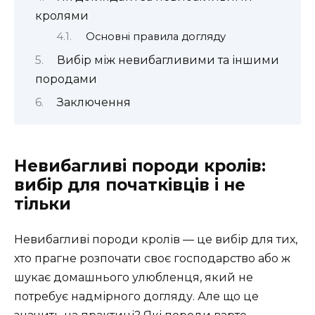
кролями
Основні правила догляду
Вибір між невибагливими та іншими
породами
Заключення
Невибагливі породи кролів:
вибір для початківців і не
тільки
Невибагливі породи кролів — це вибір для тих,
хто прагне розпочати своє господарство або ж
шукає домашнього улюбленця, який не
потребує надмірного догляду. Але що це