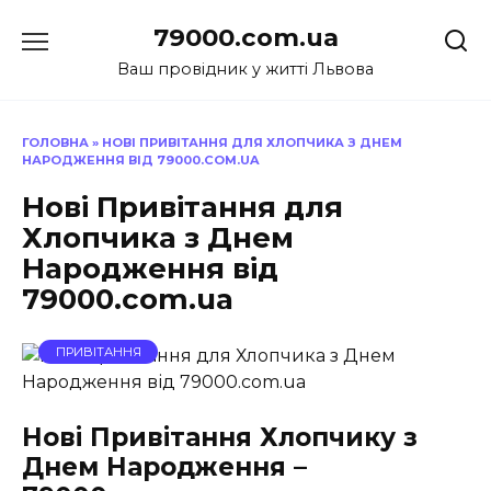
Перейти
79000.com.ua
до
вмісту
Ваш провідник у житті Львова
ГОЛОВНА
»
НОВІ ПРИВІТАННЯ ДЛЯ ХЛОПЧИКА З ДНЕМ
НАРОДЖЕННЯ ВІД 79000.COM.UA
Нові Привітання для
Хлопчика з Днем
Народження від
79000.com.ua
ПРИВІТАННЯ
Нові Привітання Хлопчику з
Днем Народження –