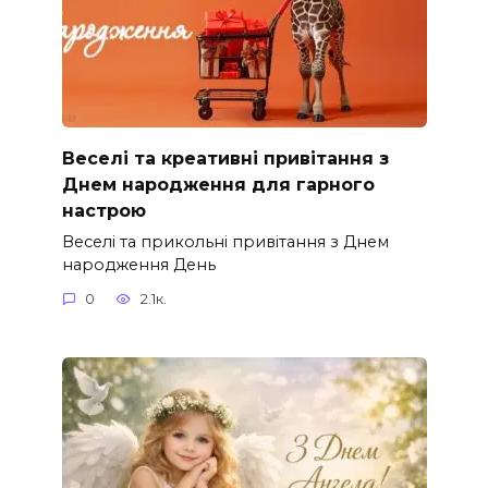
Веселі та креативні привітання з
Днем народження для гарного
настрою
Веселі та прикольні привітання з Днем
народження День
0
2.1к.