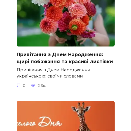
Привітання з Днем Народження:
щирі побажання та красиві листівки
Привітання з Днем Народження
українською: своїми словами
0
2.3к.