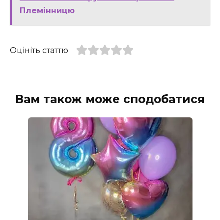
Племінницю
Оцініть статтю
Вам також може сподобатися