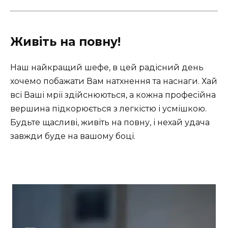
Живіть на повну!
Наш найкращий шефе, в цей радісний день
хочемо побажати Вам натхнення та наснаги. Хай
всі Ваші мрії здійснюються, а кожна професійна
вершина підкорюється з легкістю і усмішкою.
Будьте щасливі, живіть на повну, і нехай удача
завжди буде на вашому боці.