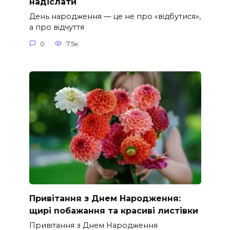
надіслати
День народження — це не про «відбутися»,
а про відчуття
0
7.5к.
Привітання з Днем Народження:
щирі побажання та красиві листівки
Привітання з Днем Народження