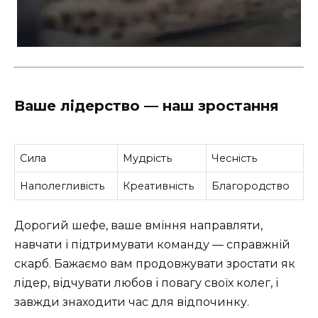
Ваше лідерство — наш зростання
Сила
Мудрість
Чесність
Наполегливість
Креативність
Благородство
Дорогий шефе, ваше вміння направляти,
навчати і підтримувати команду — справжній
скарб. Бажаємо вам продовжувати зростати як
лідер, відчувати любов і повагу своїх колег, і
завжди знаходити час для відпочинку.