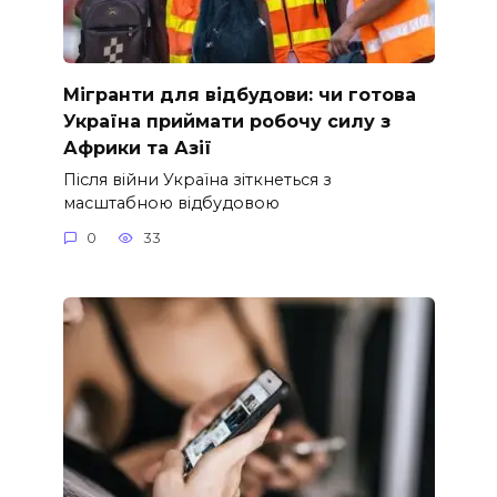
Мігранти для відбудови: чи готова
Україна приймати робочу силу з
Африки та Азії
Після війни Україна зіткнеться з
масштабною відбудовою
0
33