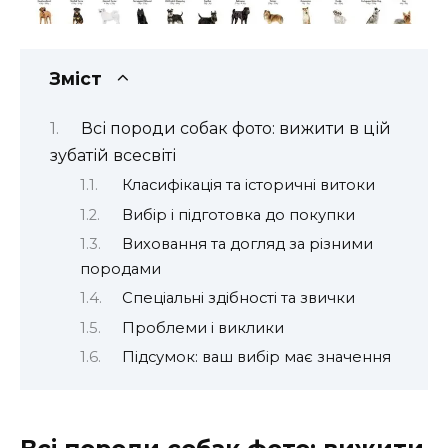
Зміст
Всі породи собак фото: вижити в цій
зубатій всесвіті
Класифікація та історичні витоки
Вибір і підготовка до покупки
Виховання та догляд за різними
породами
Спеціальні здібності та звички
Проблеми і виклики
Підсумок: ваш вибір має значення