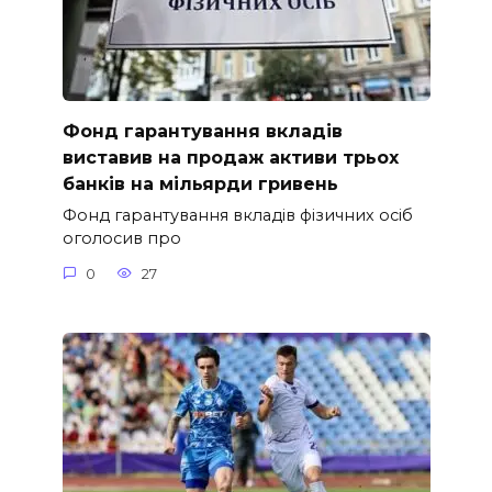
Фонд гарантування вкладів
виставив на продаж активи трьох
банків на мільярди гривень
Фонд гарантування вкладів фізичних осіб
оголосив про
0
27