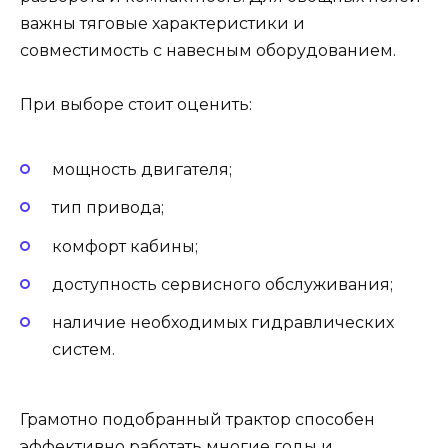
важны тяговые характеристики и
совместимость с навесным оборудованием.
При выборе стоит оценить:
мощность двигателя;
тип привода;
комфорт кабины;
доступность сервисного обслуживания;
наличие необходимых гидравлических
систем.
Грамотно подобранный трактор способен
эффективно работать многие годы и