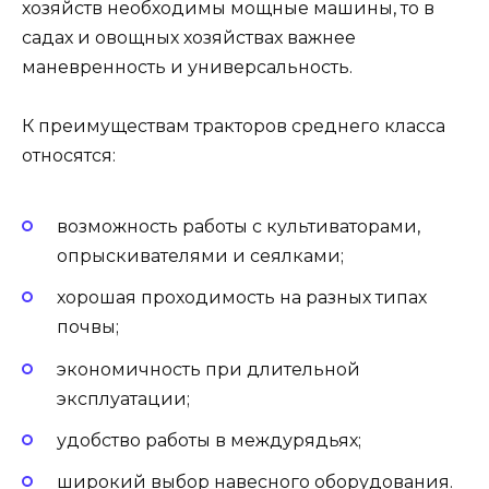
хозяйств необходимы мощные машины, то в
садах и овощных хозяйствах важнее
маневренность и универсальность.
К преимуществам тракторов среднего класса
относятся:
возможность работы с культиваторами,
опрыскивателями и сеялками;
хорошая проходимость на разных типах
почвы;
экономичность при длительной
эксплуатации;
удобство работы в междурядьях;
широкий выбор навесного оборудования.