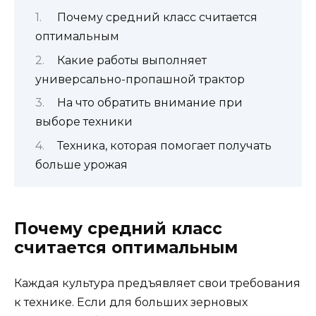
Почему средний класс считается
оптимальным
Какие работы выполняет
универсально-пропашной трактор
На что обратить внимание при
выборе техники
Техника, которая помогает получать
больше урожая
Почему средний класс
считается оптимальным
Каждая культура предъявляет свои требования
к технике. Если для больших зерновых