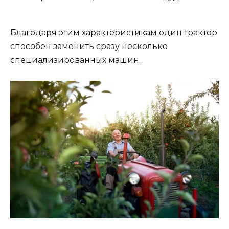
Благодаря этим характеристикам один трактор
способен заменить сразу несколько
специализированных машин.