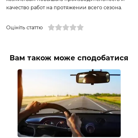
качество работ на протяжении всего сезона.
Оцініть статтю
Вам також може сподобатися