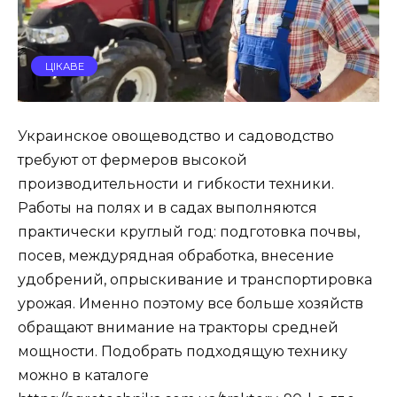
ЦІКАВЕ
Украинское овощеводство и садоводство
требуют от фермеров высокой
производительности и гибкости техники.
Работы на полях и в садах выполняются
практически круглый год: подготовка почвы,
посев, междурядная обработка, внесение
удобрений, опрыскивание и транспортировка
урожая. Именно поэтому все больше хозяйств
обращают внимание на тракторы средней
мощности. Подобрать подходящую технику
можно в каталоге