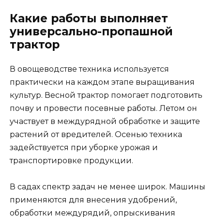
Какие работы выполняет
универсально-пропашной
трактор
В овощеводстве техника используется
практически на каждом этапе выращивания
культур. Весной трактор помогает подготовить
почву и провести посевные работы. Летом он
участвует в междурядной обработке и защите
растений от вредителей. Осенью техника
задействуется при уборке урожая и
транспортировке продукции.
В садах спектр задач не менее широк. Машины
применяются для внесения удобрений,
обработки междурядий, опрыскивания