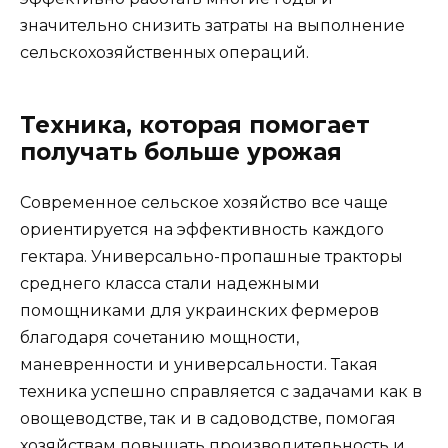
значительно снизить затраты на выполнение
сельскохозяйственных операций.
Техника, которая помогает
получать больше урожая
Современное сельское хозяйство все чаще
ориентируется на эффективность каждого
гектара. Универсально-пропашные тракторы
среднего класса стали надежными
помощниками для украинских фермеров
благодаря сочетанию мощности,
маневренности и универсальности. Такая
техника успешно справляется с задачами как в
овощеводстве, так и в садоводстве, помогая
хозяйствам повышать производительность и