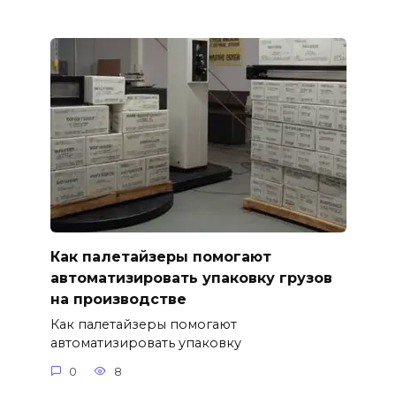
Как палетайзеры помогают
автоматизировать упаковку грузов
на производстве
Как палетайзеры помогают
автоматизировать упаковку
0
8