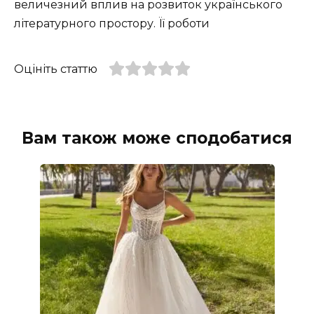
величезний вплив на розвиток українського
літературного простору. Її роботи
Оцініть статтю
Вам також може сподобатися