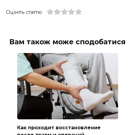
Оцініть статтю
Вам також може сподобатися
Как проходит восстановление
после травм и операций