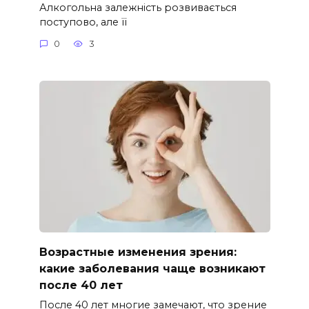
Алкогольна залежність розвивається
поступово, але її
0
3
Возрастные изменения зрения:
какие заболевания чаще возникают
после 40 лет
После 40 лет многие замечают, что зрение