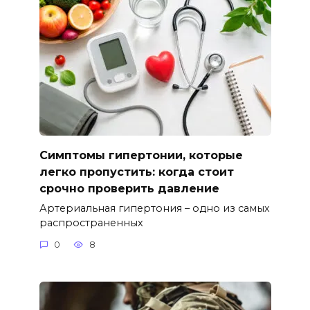
Симптомы гипертонии, которые
легко пропустить: когда стоит
срочно проверить давление
Артериальная гипертония – одно из самых
распространенных
0
8