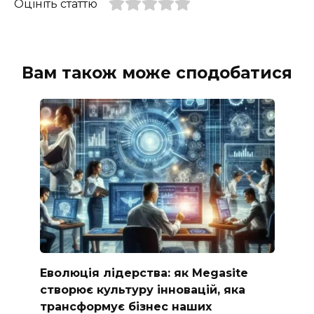
Оцініть статтю
Вам також може сподобатися
Еволюція лідерства: як Megasite
створює культуру інновацій, яка
трансформує бізнес наших