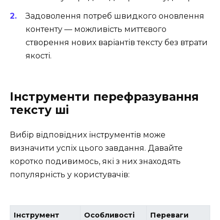
Задоволення потреб швидкого оновлення
контенту — можливість миттєвого
створення нових варіантів тексту без втрати
якості.
Інструменти перефразування
тексту ші
Вибір відповідних інструментів може
визначити успіх цього завдання. Давайте
коротко подивимось, які з них знаходять
популярність у користувачів:
Інструмент
Особливості
Переваги