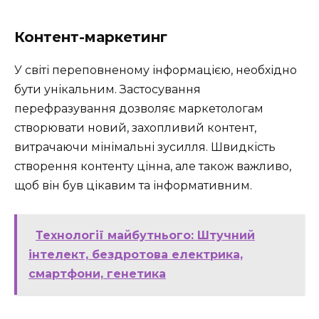
Контент-маркетинг
У світі переповненому інформацією, необхідно
бути унікальним. Застосування
перефразування дозволяє маркетологам
створювати новий, захопливий контент,
витрачаючи мінімальні зусилля. Швидкість
створення контенту цінна, але також важливо,
щоб він був цікавим та інформативним.
Технології майбутнього: Штучний
інтелект, бездротова електрика,
смартфони, генетика