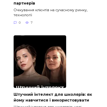
партнерів
Очікування клієнтів на сучасному ринку,
технології
0
7
Штучний інтелект для школярів: як
йому навчитися і використовувати