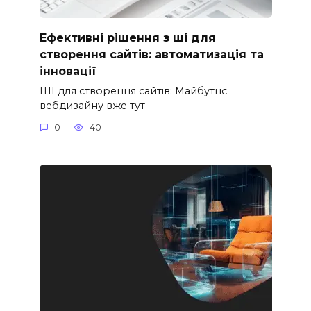
Ефективні рішення з ші для
створення сайтів: автоматизація та
інновації
ШІ для створення сайтів: Майбутнє
вебдизайну вже тут
0
40