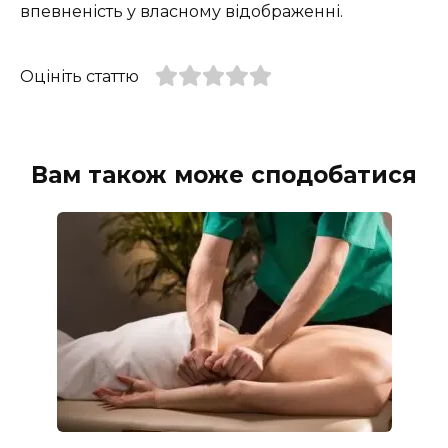
впевненість у власному відображенні.
Оцініть статтю
Вам також може сподобатися