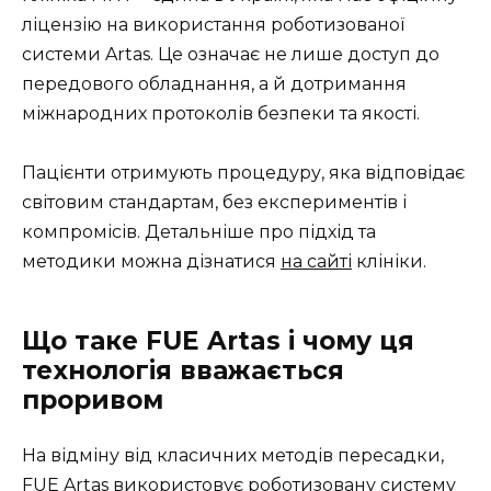
ліцензію на використання роботизованої
системи Artas. Це означає не лише доступ до
передового обладнання, а й дотримання
міжнародних протоколів безпеки та якості.
Пацієнти отримують процедуру, яка відповідає
світовим стандартам, без експериментів і
компромісів. Детальніше про підхід та
методики можна дізнатися
на сайті
клініки.
Що таке FUE Artas і чому ця
технологія вважається
проривом
На відміну від класичних методів пересадки,
FUE Artas використовує роботизовану систему