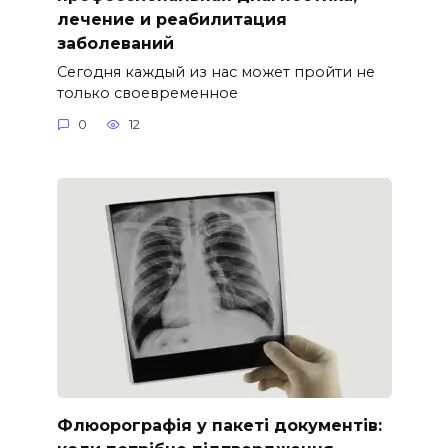
лечение и реабилитация
заболеваний
Сегодня каждый из нас может пройти не
только своевременное
0
12
Флюорографія у пакеті документів: