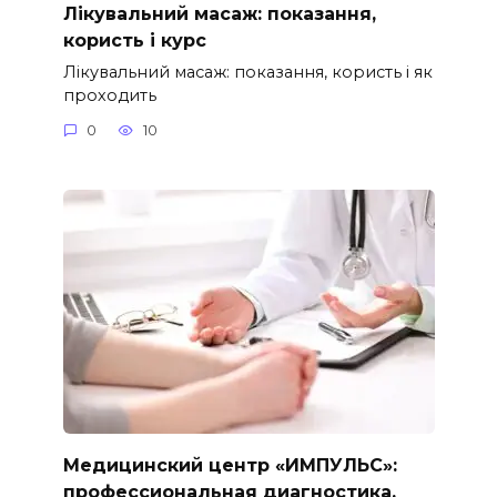
Лікувальний масаж: показання,
користь і курс
Лікувальний масаж: показання, користь і як
проходить
0
10
Медицинский центр «ИМПУЛЬС»:
профессиональная диагностика,