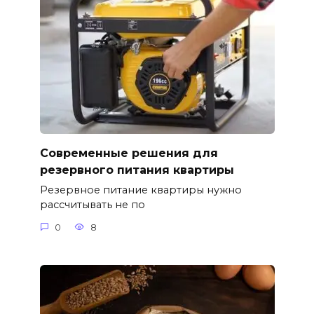
Современные решения для
резервного питания квартиры
Резервное питание квартиры нужно
рассчитывать не по
0
8