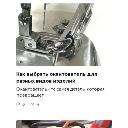
Как выбрать окантователь для
разных видов изделий
Окантователь – та самая деталь, которая
превращает
0
4