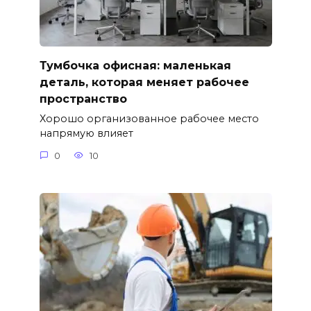
Тумбочка офисная: маленькая
деталь, которая меняет рабочее
пространство
Хорошо организованное рабочее место
напрямую влияет
0
10