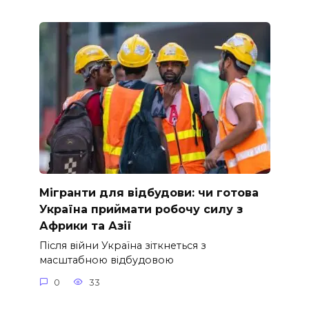
Мігранти для відбудови: чи готова
Україна приймати робочу силу з
Африки та Азії
Після війни Україна зіткнеться з
масштабною відбудовою
0
33