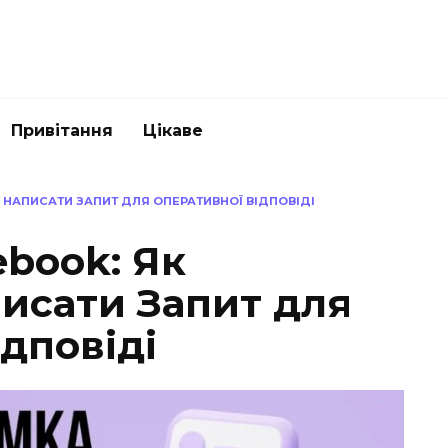
Привітання
Цікаве
 НАПИСАТИ ЗАПИТ ДЛЯ ОПЕРАТИВНОЇ ВІДПОВІДІ
book: Як
исати Запит для
дповіді