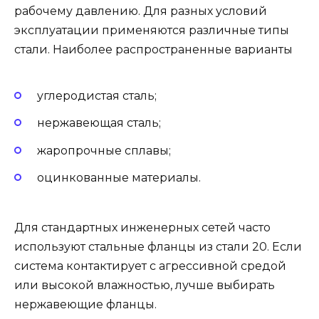
рабочему давлению. Для разных условий
эксплуатации применяются различные типы
стали. Наиболее распространенные варианты
углеродистая сталь;
нержавеющая сталь;
жаропрочные сплавы;
оцинкованные материалы.
Для стандартных инженерных сетей часто
используют стальные фланцы из стали 20. Если
система контактирует с агрессивной средой
или высокой влажностью, лучше выбирать
нержавеющие фланцы.