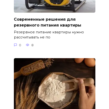
Современные решения для
резервного питания квартиры
Резервное питание квартиры нужно
рассчитывать не по
0
8