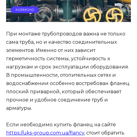
КОРИСНО
При монтаже трубопроводов важна не только
сама труба, но и качество соединительных
элементов. Именно от них зависит
герметичность системы, устойчивость к
нагрузкам и срок эксплуатации оборудования.
В промышленности, отопительных сетях и
водоснабжении особенно востребован фланец
плоский приварной, который обеспечивает
прочное и удобное соединение труб и
арматуры.
Если необходимо купить фланец на сайте
https://uks-group.com.ua/flancy
, стоит обратить