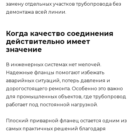
замену отдельных участков трубопровода без
демонтажа всей линии.
Когда качество соединения
действительно имеет
значение
В инженерных системах нет мелочей.
Надежные фланцы помогают избежать
аварийных ситуаций, потерь давления и
дорогостоящего ремонта. Особенно это важно
для промышленных объектов, где трубопровод
работает под постоянной нагрузкой.
Плоский приварной фланец остается одним из
самых практичных решений благодаря