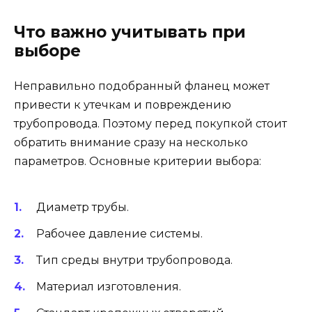
Что важно учитывать при
выборе
Неправильно подобранный фланец может
привести к утечкам и повреждению
трубопровода. Поэтому перед покупкой стоит
обратить внимание сразу на несколько
параметров. Основные критерии выбора:
Диаметр трубы.
Рабочее давление системы.
Тип среды внутри трубопровода.
Материал изготовления.