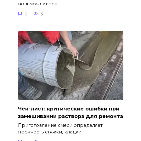
нові можливості
0
5
Чек-лист: критические ошибки при
замешивании раствора для ремонта
Приготовление смеси определяет
прочность стяжки, кладки