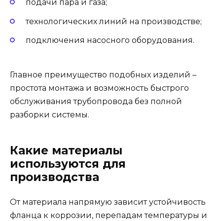
подачи пара и газа;
технологических линий на производстве;
подключения насосного оборудования.
Главное преимущество подобных изделий –
простота монтажа и возможность быстрого
обслуживания трубопровода без полной
разборки системы.
Какие материалы
используются для
производства
От материала напрямую зависит устойчивость
фланца к коррозии, перепадам температуры и