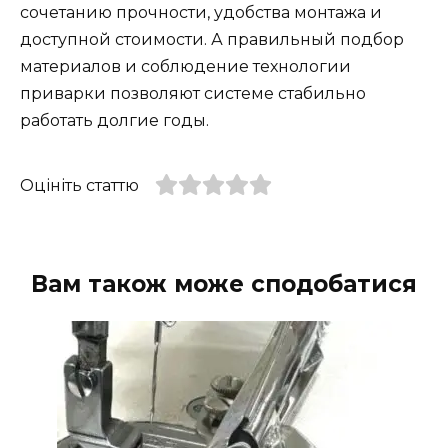
сочетанию прочности, удобства монтажа и
доступной стоимости. А правильный подбор
материалов и соблюдение технологии
приварки позволяют системе стабильно
работать долгие годы.
Оцініть статтю
Вам також може сподобатися