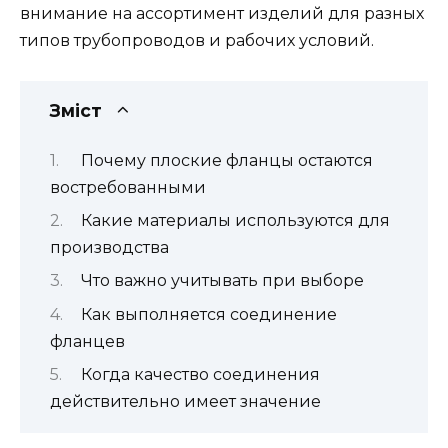
внимание на ассортимент изделий для разных
типов трубопроводов и рабочих условий.
Зміст
Почему плоские фланцы остаются
востребованными
Какие материалы используются для
производства
Что важно учитывать при выборе
Как выполняется соединение
фланцев
Когда качество соединения
действительно имеет значение