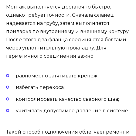
Монтаж выполняется достаточно быстро,
однако требует точности. Сначала фланец
надевается на трубу, затем выполняется
приварка по внутреннему и внешнему контуру.
После этого два фланца соединяются болтами
через уплотнительную прокладку. Для
герметичного соединения важно:
равномерно затягивать крепеж;
избегать перекоса;
контролировать качество сварного шва;
учитывать допустимое давление в системе.
Такой способ подключения облегчает ремонт и