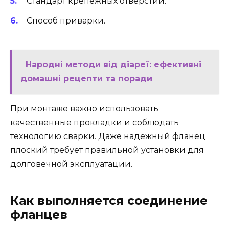
Стандарт крепежных отверстий.
Способ приварки.
Народні методи від діареї: ефективні
домашні рецепти та поради
При монтаже важно использовать
качественные прокладки и соблюдать
технологию сварки. Даже надежный фланец
плоский требует правильной установки для
долговечной эксплуатации.
Как выполняется соединение
фланцев