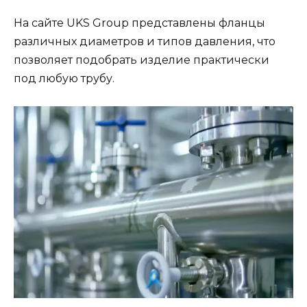
На сайте UKS Group представлены фланцы
различных диаметров и типов давления, что
позволяет подобрать изделие практически
под любую трубу.