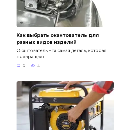
Как выбрать окантователь для
разных видов изделий
Окантователь – та самая деталь, которая
превращает
0
4