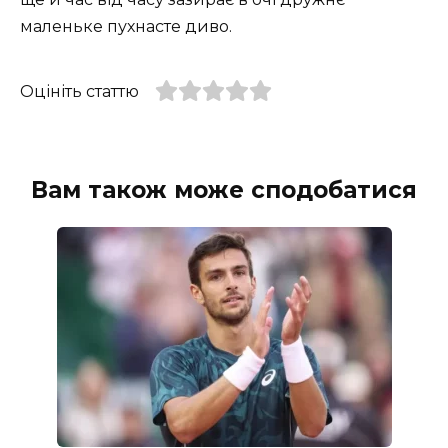
маленьке пухнасте диво.
Оцініть статтю
Вам також може сподобатися