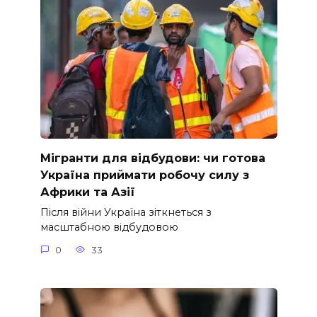
Мігранти для відбудови: чи готова
Україна приймати робочу силу з
Африки та Азії
Після війни Україна зіткнеться з
масштабною відбудовою
0
33