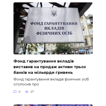
Фонд гарантування вкладів
виставив на продаж активи трьох
банків на мільярди гривень
Фонд гарантування вкладів фізичних осіб
оголосив про
0
27