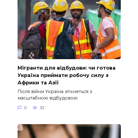
Мігранти для відбудови: чи готова
Україна приймати робочу силу з
Африки та Азії
Після війни Україна зіткнеться з
масштабною відбудовою
0
32