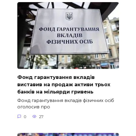
Фонд гарантування вкладів
виставив на продаж активи трьох
банків на мільярди гривень
Фонд гарантування вкладів фізичних осіб
оголосив про
0
27