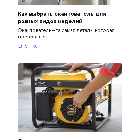
Как выбрать окантователь для
разных видов изделий
Окантователь – та самая деталь, которая
превращает
0
4