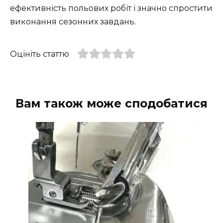
ефективність польових робіт і значно спростити
виконання сезонних завдань.
Оцініть статтю
Вам також може сподобатися