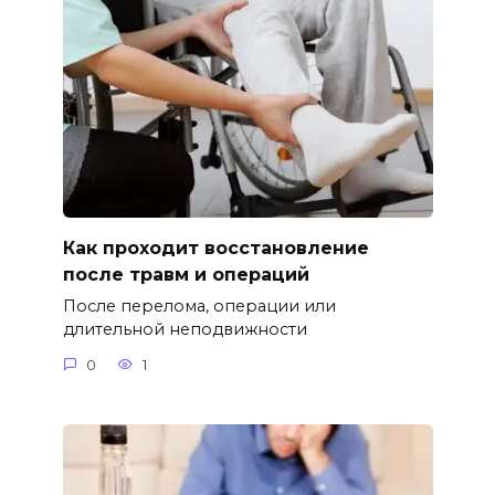
Как проходит восстановление
после травм и операций
После перелома, операции или
длительной неподвижности
0
1