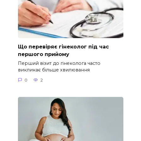
Що перевіряє гінеколог під час
першого прийому
Перший візит до гінеколога часто
викликає більше хвилювання
0
2