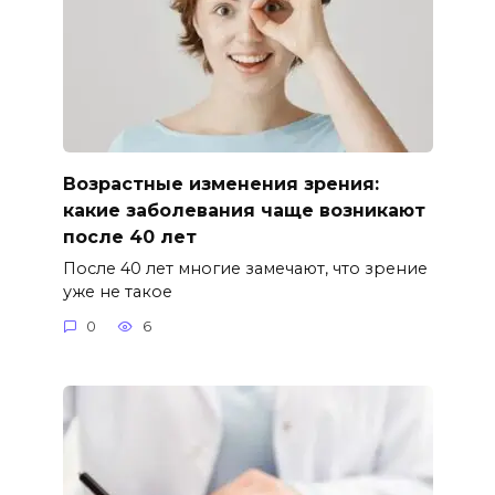
Возрастные изменения зрения:
какие заболевания чаще возникают
после 40 лет
После 40 лет многие замечают, что зрение
уже не такое
0
6