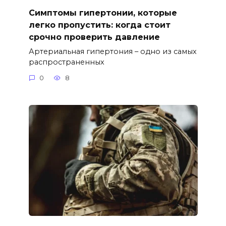
Симптомы гипертонии, которые
легко пропустить: когда стоит
срочно проверить давление
Артериальная гипертония – одно из самых
распространенных
0
8