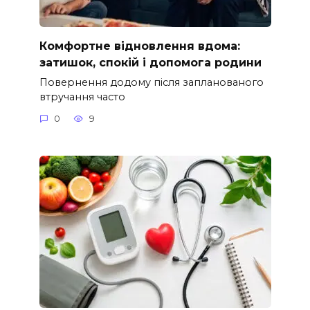
Комфортне відновлення вдома:
затишок, спокій і допомога родини
Повернення додому після запланованого
втручання часто
0
9