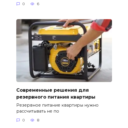
0
6
Современные решения для
резервного питания квартиры
Резервное питание квартиры нужно
рассчитывать не по
0
8