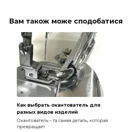
Вам також може сподобатися
Как выбрать окантователь для
разных видов изделий
Окантователь – та самая деталь, которая
превращает