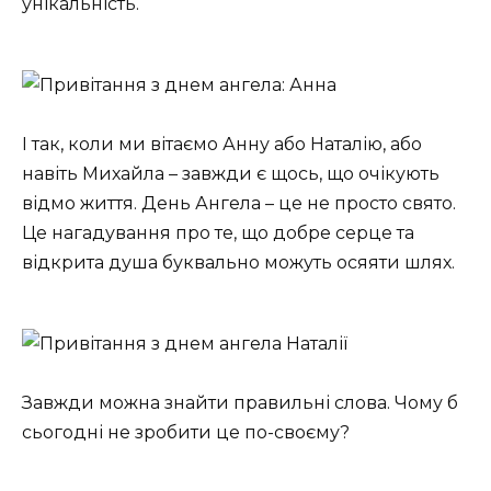
унікальність.
І так, коли ми вітаємо Анну або Наталію, або
навіть Михайла – завжди є щось, що очікують
відмо життя. День Ангела – це не просто свято.
Це нагадування про те, що добре серце та
відкрита душа буквально можуть осяяти шлях.
Завжди можна знайти правильні слова. Чому б
сьогодні не зробити це по-своєму?