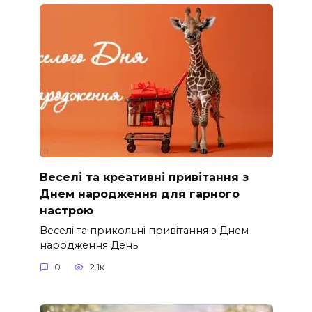
Веселі та креативні привітання з
Днем народження для гарного
настрою
Веселі та прикольні привітання з Днем
народження День
0
2.1к.