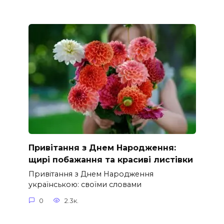
Привітання з Днем Народження:
щирі побажання та красиві листівки
Привітання з Днем Народження
українською: своїми словами
0
2.3к.