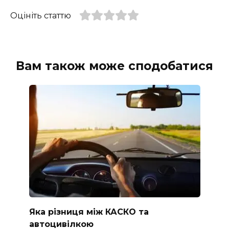
Оцініть статтю
Вам також може сподобатися
Яка різниця між КАСКО та
автоцивілкою