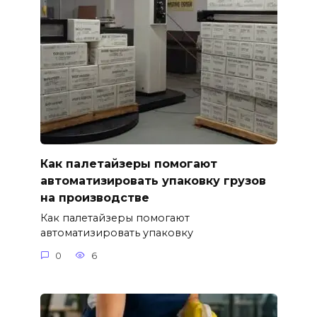
Как палетайзеры помогают
автоматизировать упаковку грузов
на производстве
Как палетайзеры помогают
автоматизировать упаковку
0
6