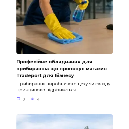
Професійне обладнання для
прибирання: що пропонує магазин
Tradeport для бізнесу
Прибирання виробничого цеху чи складу
принципово відрізняється
0
4