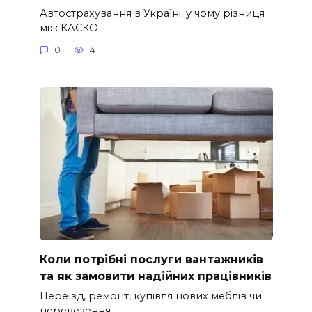
Автострахування в Україні: у чому різниця
між КАСКО
0
4
Коли потрібні послуги вантажників
та як замовити надійних працівників
Переїзд, ремонт, купівля нових меблів чи
перевезення