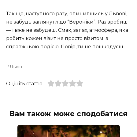
Так що, наступного разу, опинившись у Львові,
не забудь заглянути до “Вероніки”. Раз зробиш
— і вже не забудеш. Смак, запах, атмосфера, яка
робить кожен візит не просто візитом, а
справжньою подією. Повір, ти не пошкодуєш.
Львів
Оцініть статтю
Вам також може сподобатися