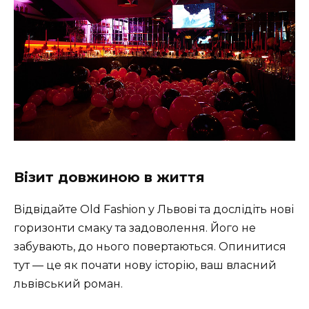
Візит довжиною в життя
Відвідайте Old Fashion у Львові та дослідіть нові
горизонти смаку та задоволення. Його не
забувають, до нього повертаються. Опинитися
тут — це як почати нову історію, ваш власний
львівський роман.