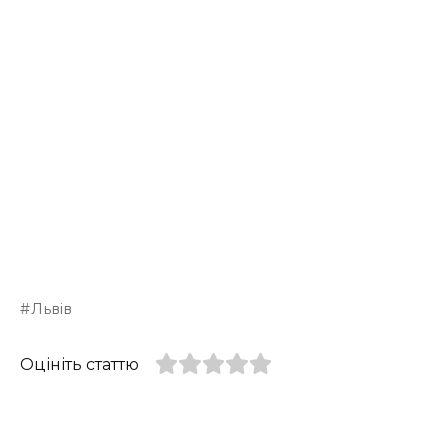
Львів
Оцініть статтю