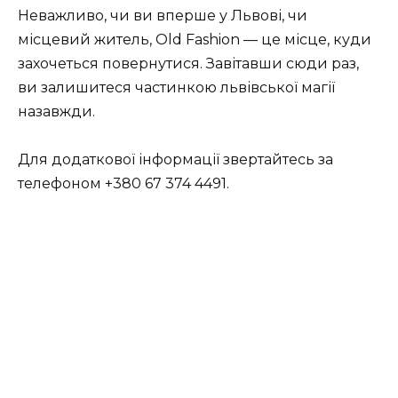
Неважливо, чи ви вперше у Львові, чи
місцевий житель, Old Fashion — це місце, куди
захочеться повернутися. Завітавши сюди раз,
ви залишитеся частинкою львівської магії
назавжди.
Для додаткової інформації звертайтесь за
телефоном +380 67 374 4491.