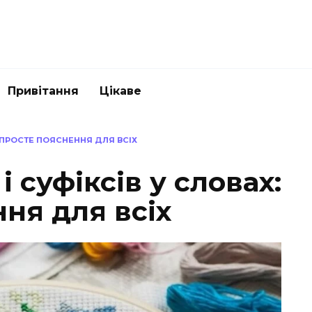
Привітання
Цікаве
: ПРОСТЕ ПОЯСНЕННЯ ДЛЯ ВСІХ
і суфіксів у словах:
ня для всіх