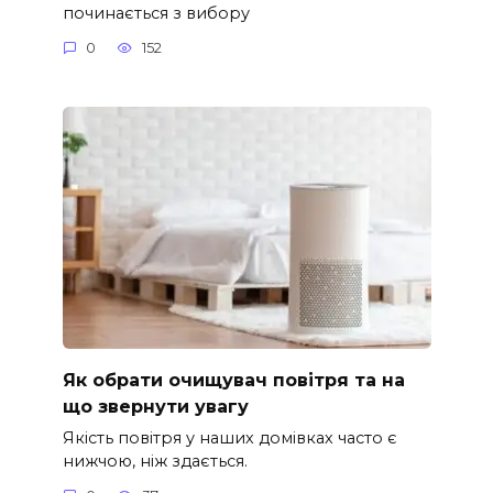
починається з вибору
0
152
Як обрати очищувач повітря та на
що звернути увагу
Якість повітря у наших домівках часто є
нижчою, ніж здається.