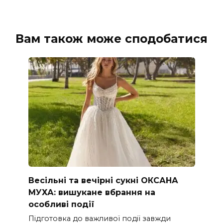
Вам також може сподобатися
Весільні та вечірні сукні ОКСАНА
МУХА: вишукане вбрання на
особливі події
Підготовка до важливої події завжди