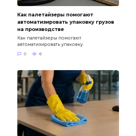
Как палетайзеры помогают
автоматизировать упаковку грузов
на производстве
Как палетайзеры помогают
автоматизировать упаковку
0
6