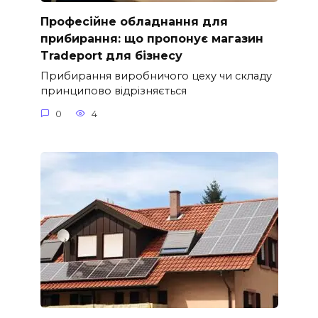
Професійне обладнання для
прибирання: що пропонує магазин
Tradeport для бізнесу
Прибирання виробничого цеху чи складу
принципово відрізняється
0
4