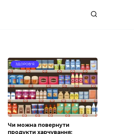
ЗДОРОВ'Я
Чи можна повернути
продукти харчування: