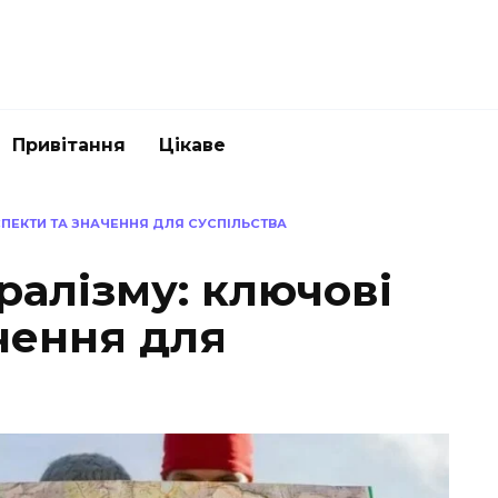
Привітання
Цікаве
ПЕКТИ ТА ЗНАЧЕННЯ ДЛЯ СУСПІЛЬСТВА
ралізму: ключові
чення для