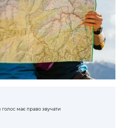
 голос має право звучати