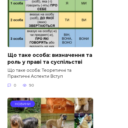
Що таке особа: визначення та
роль у праві та суспільстві
Що таке особа: Теоретичні та
Практичні Аспекти Вступ
0
90
НОВИНИ