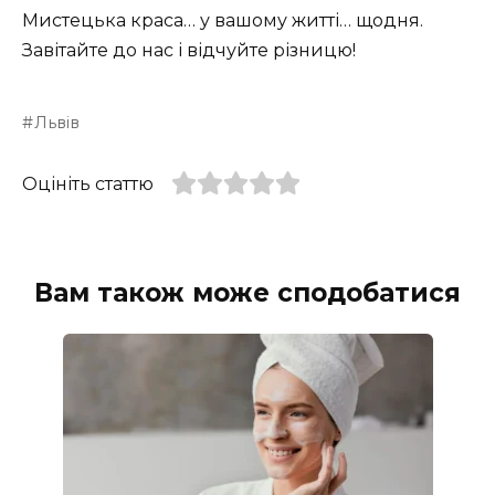
Мистецька краса… у вашому житті… щодня.
Завітайте до нас і відчуйте різницю!
Львів
Оцініть статтю
Вам також може сподобатися