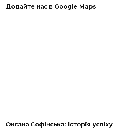
Додайте нас в Google Maps
Оксана Софінська: Історія успіху