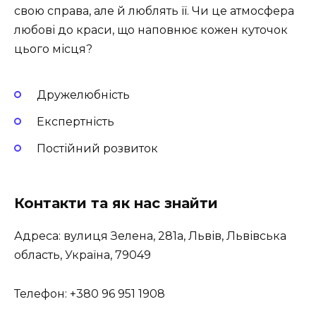
свою справа, але й люблять її. Чи це атмосфера
любові до краси, що наповнює кожен куточок
цього місця?
Дружелюбність
Експертність
Постійний розвиток
Контакти та як нас знайти
Адреса: вулиця Зелена, 281a, Львів, Львівська
область, Україна, 79049
Телефон: +380 96 951 1908