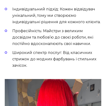
Індивідуальний підхід
: Кожен відвідувач
унікальний, тому ми створюємо
індивідуальні рішення для кожного клієнта.
Професійність
: Майстри з великим
досвідом та любов’ю до своєї роботи, які
постійно вдосконалюють свої навички.
Широкий спектр послуг
: Від класичних
стрижок до модних фарбувань і стильних
зачісок.