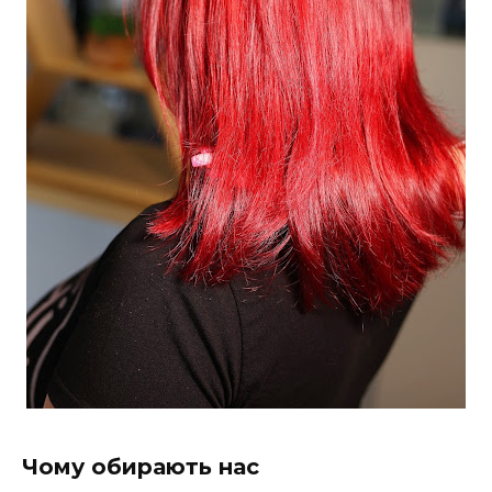
Чому обирають нас