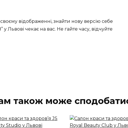
своєму відображенні, знайти нову версію себе
 Львові чекає на вас. Не гайте часу, відчуйте
ам також може сподобати