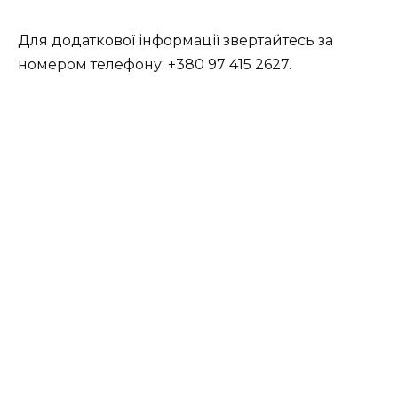
Для додаткової інформації звертайтесь за
номером телефону: +380 97 415 2627.