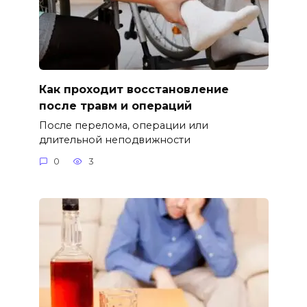
Как проходит восстановление
после травм и операций
После перелома, операции или
длительной неподвижности
0
3