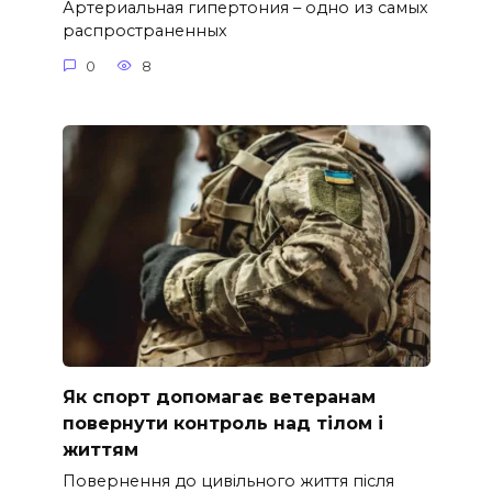
Артериальная гипертония – одно из самых
распространенных
0
8
Як спорт допомагає ветеранам
повернути контроль над тілом і
життям
Повернення до цивільного життя після