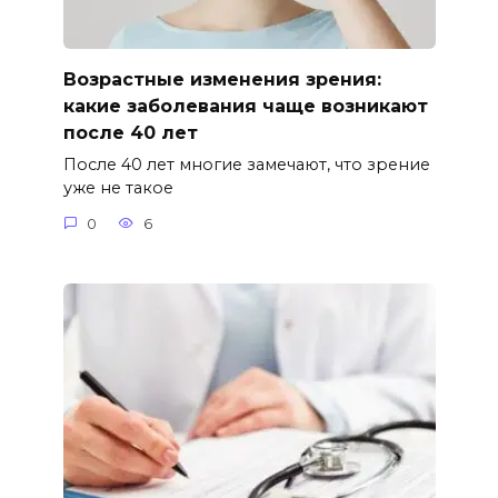
Возрастные изменения зрения:
какие заболевания чаще возникают
после 40 лет
После 40 лет многие замечают, что зрение
уже не такое
0
6