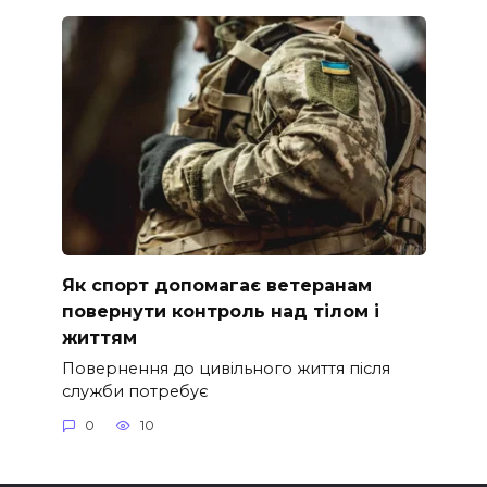
Як спорт допомагає ветеранам
повернути контроль над тілом і
життям
Повернення до цивільного життя після
служби потребує
0
10