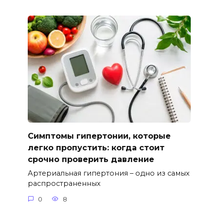
Симптомы гипертонии, которые
легко пропустить: когда стоит
срочно проверить давление
Артериальная гипертония – одно из самых
распространенных
0
8