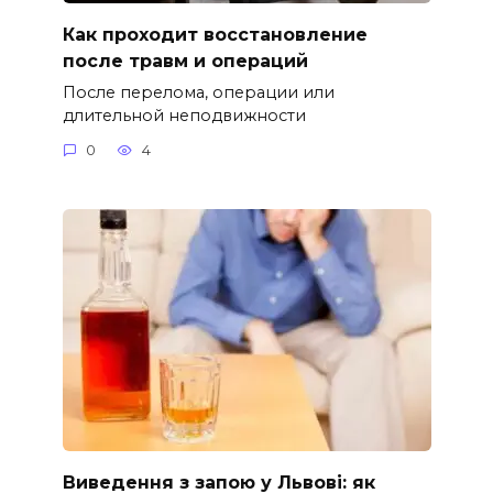
Как проходит восстановление
после травм и операций
После перелома, операции или
длительной неподвижности
0
4
Виведення з запою у Львові: як