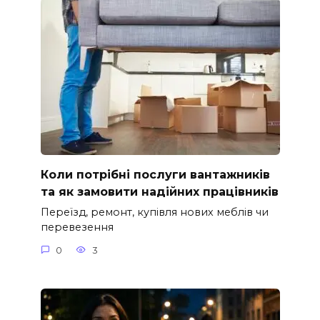
Коли потрібні послуги вантажників
та як замовити надійних працівників
Переїзд, ремонт, купівля нових меблів чи
перевезення
0
3