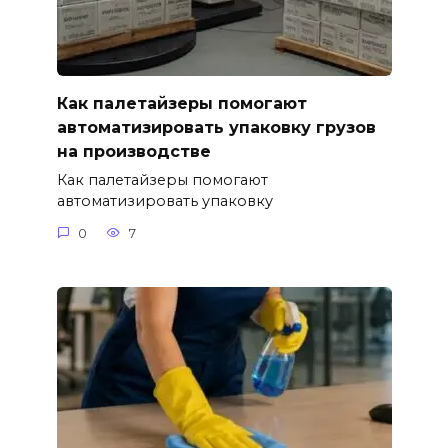
Как палетайзеры помогают
автоматизировать упаковку грузов
на производстве
Как палетайзеры помогают
автоматизировать упаковку
0
7