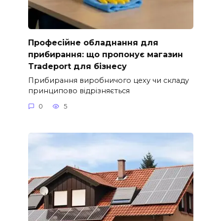
Професійне обладнання для
прибирання: що пропонує магазин
Tradeport для бізнесу
Прибирання виробничого цеху чи складу
принципово відрізняється
0
5