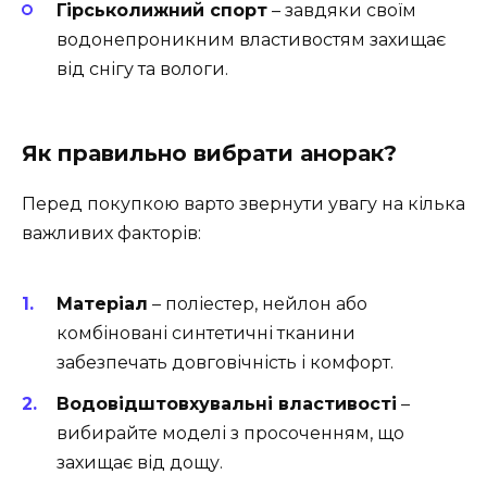
Гірськолижний спорт
– завдяки своїм
водонепроникним властивостям захищає
від снігу та вологи.
Як правильно вибрати анорак?
Перед покупкою варто звернути увагу на кілька
важливих факторів:
Матеріал
– поліестер, нейлон або
комбіновані синтетичні тканини
забезпечать довговічність і комфорт.
Водовідштовхувальні властивості
–
вибирайте моделі з просоченням, що
захищає від дощу.