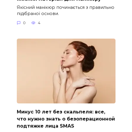
Якісний манікюр починається з правильно
підібраної основи.
0
4
Минус 10 лет без скальпеля: все,
что нужно знать о безоперационной
подтяжке лица SMAS