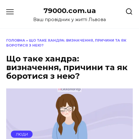
Перейти
79000.com.ua
до
вмісту
Ваш провідник у житті Львова
ГОЛОВНА
»
ЩО ТАКЕ ХАНДРА: ВИЗНАЧЕННЯ, ПРИЧИНИ ТА ЯК
БОРОТИСЯ З НЕЮ?
Що таке хандра:
визначення, причини та як
боротися з нею?
ЛЮДИ