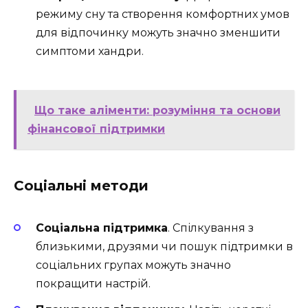
режиму сну та створення комфортних умов
для відпочинку можуть значно зменшити
симптоми хандри.
Що таке аліменти: розуміння та основи
фінансової підтримки
Соціальні методи
Соціальна підтримка
. Спілкування з
близькими, друзями чи пошук підтримки в
соціальних групах можуть значно
покращити настрій.