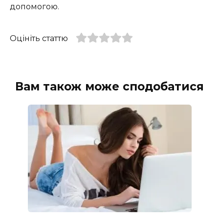
допомогою.
Оцініть статтю
Вам також може сподобатися