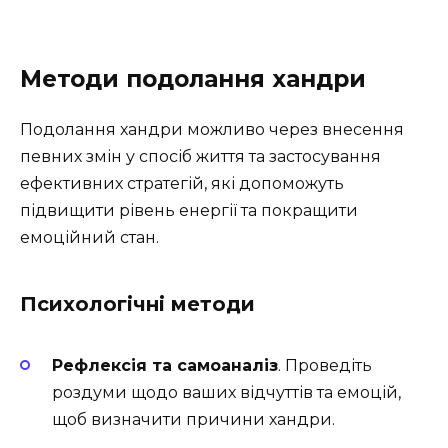
Методи подолання хандри
Подолання хандри можливо через внесення
певних змін у спосіб життя та застосування
ефективних стратегій, які допоможуть
підвищити рівень енергії та покращити
емоційний стан.
Психологічні методи
Рефлексія та самоаналіз
. Проведіть
роздуми щодо ваших відчуттів та емоцій,
щоб визначити причини хандри.