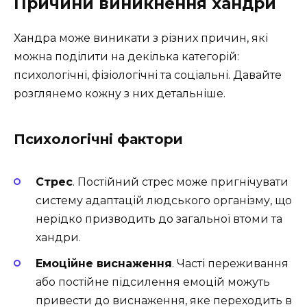
Причини виникнення хандри
Хандра може виникати з різних причин, які
можна поділити на декілька категорій:
психологічні, фізіологічні та соціальні. Давайте
розглянемо кожну з них детальніше.
Психологічні фактори
Стрес
. Постійний стрес може пригнічувати
систему адаптацій людського організму, що
нерідко призводить до загальної втоми та
хандри.
Емоційне виснаження
. Часті переживання
або постійне підсилення емоцій можуть
привести до виснаження, яке переходить в