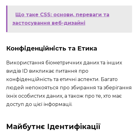
Що таке CSS: основи, переваги та
застосування веб-дизайні
Конфіденційність та Етика
Використання біометричних даних та інших
видів ID викликає питання про
конфіденційність та етичні аспекти. Багато
людей непокояться про збирання та зберігання
їхніх особистих даних, а також про те, хто має
доступ до цієї інформації.
Майбутнє Ідентифікації