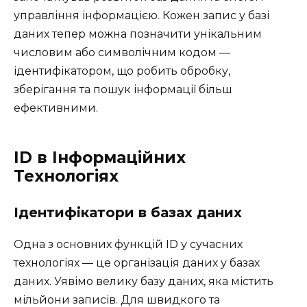
управління інформацією. Кожен запис у базі
даних тепер можна позначити унікальним
числовим або символічним кодом —
ідентифікатором, що робить обробку,
зберігання та пошук інформації більш
ефективними.
ID в Інформаційних
Технологіях
Ідентифікатори в базах даних
Одна з основних функцій ID у сучасних
технологіях — це організація даних у базах
даних. Уявімо велику базу даних, яка містить
мільйони записів. Для швидкого та