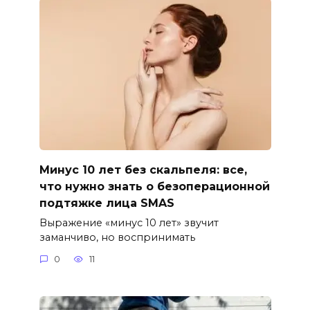
Минус 10 лет без скальпеля: все,
что нужно знать о безоперационной
подтяжке лица SMAS
Выражение «минус 10 лет» звучит
заманчиво, но воспринимать
0
11