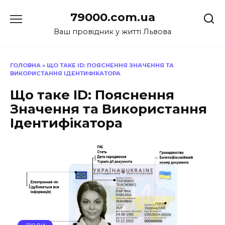
Перейти
79000.com.ua
до
вмісту
Ваш провідник у житті Львова
ГОЛОВНА
»
ЩО ТАКЕ ID: ПОЯСНЕННЯ ЗНАЧЕННЯ ТА
ВИКОРИСТАННЯ ІДЕНТИФІКАТОРА
Що таке ID: Пояснення
Значення та Використання
Ідентифікатора