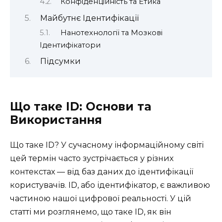
Конфіденційність та Етика
Майбутнє Ідентифікації
Нанотехнології та Мозкові
Ідентифікатори
Підсумки
Що таке ID: Основи та
Використання
Що таке ID? У сучасному інформаційному світі
цей термін часто зустрічається у різних
контекстах — від баз даних до ідентифікації
користувачів. ID, або ідентифікатор, є важливою
частиною нашої цифрової реальності. У цій
статті ми розглянемо, що таке ID, як він