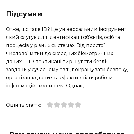
Підсумки
Отже, що таке ID? Це універсальний інструмент,
який слугує для ідентифікації об’єктів, осіб та
процесів у різних системах. Від простої
числової мітки до складних біометричних
даних — ID покликані вирішувати безліч
завдань у сучасному світі, покращувати безпеку,
організацію даних та ефективність роботи
інформаційних систем. Однак,
Оцініть статтю