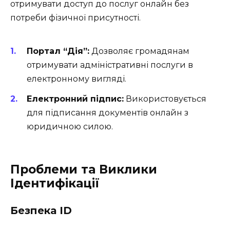
отримувати доступ до послуг онлайн без
потреби фізичної присутності.
Портал “Дія”:
Дозволяє громадянам
отримувати адміністративні послуги в
електронному вигляді.
Електронний підпис:
Використовується
для підписання документів онлайн з
юридичною силою.
Проблеми та Виклики
Ідентифікації
Безпека ID