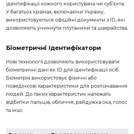
ідентифікації кожного користувача чи суб’єкта.
У багатьох країнах, включаючи Україну,
використовуються офіційні документи з ID, які
дозволяють уникнути плутанини та шахрайства.
Біометричні Ідентифікатори
Нові технології дозволяють використовувати
біометричні дані як ID для ідентифікації осіб.
Біометрія використовує фізичні або
поведінкові характеристики для розпізнавання
людей. До таких характеристик належать
відбитки пальців, обличчя, райдужка ока, голос
та інші.