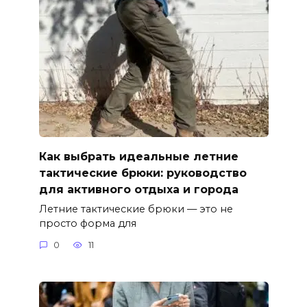
Как выбрать идеальные летние
тактические брюки: руководство
для активного отдыха и города
Летние тактические брюки — это не
просто форма для
0
11