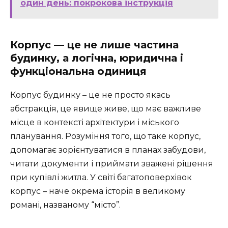
один день: покрокова інструкція
Корпус — це не лише частина
будинку, а логічна, юридична і
функціональна одиниця
Корпус будинку – це не просто якась
абстракція, це явище живе, що має важливе
місце в контексті архітектури і міського
планування. Розуміння того, що таке корпус,
допомагає зорієнтуватися в планах забудови,
читати документи і приймати зважені рішення
при купівлі житла. У світі багатоповерхівок
корпус – наче окрема історія в великому
романі, названому “місто”.