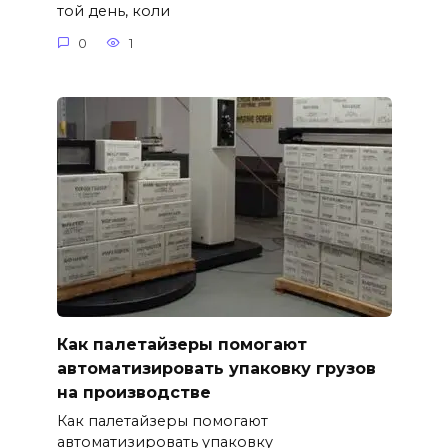
той день, коли
0
1
Как палетайзеры помогают
автоматизировать упаковку грузов
на производстве
Как палетайзеры помогают
автоматизировать упаковку