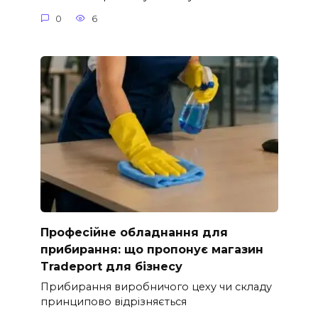
0
6
Професійне обладнання для
прибирання: що пропонує магазин
Tradeport для бізнесу
Прибирання виробничого цеху чи складу
принципово відрізняється