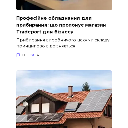
Професійне обладнання для
прибирання: що пропонує магазин
Tradeport для бізнесу
Прибирання виробничого цеху чи складу
принципово відрізняється
0
4