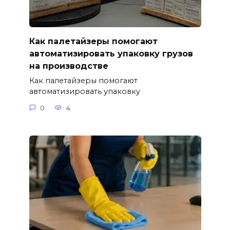
Как палетайзеры помогают
автоматизировать упаковку грузов
на производстве
Как палетайзеры помогают
автоматизировать упаковку
0
4