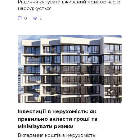
Рішення купувати вживаний монітор часто
народжується
0
9
Інвестиції в нерухомість: як
правильно вкласти гроші та
мінімізувати ризики
Вкладання коштів в нерухомість