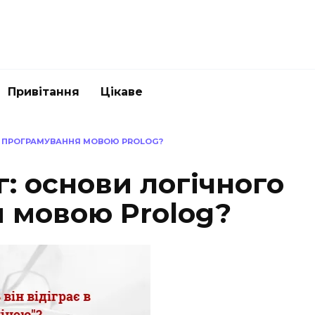
Привітання
Цікаве
О ПРОГРАМУВАННЯ МОВОЮ PROLOG?
: основи логічного
 мовою Prolog?