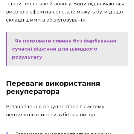
тільки тепло, але й вологу. Вони відзначаються
високою ефективністю, але можуть бути дещо
складнішими в обслуговуванні.
Як приховати сивину без фарбування:
сучасні рішення для швидкого
результату
Переваги використання
рекуператора
Встановлення рекуператора в систему
вентиляції приносить безліч вигод: