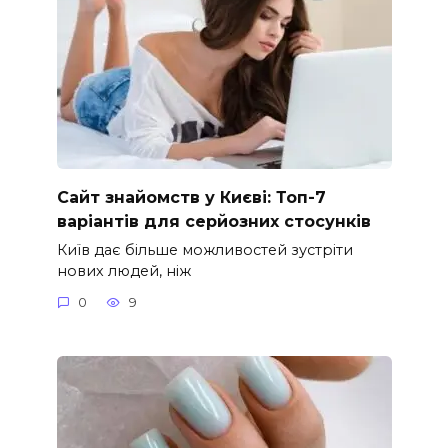
Сайт знайомств у Києві: Топ-7
варіантів для серйозних стосунків
Київ дає більше можливостей зустріти
нових людей, ніж
0
9