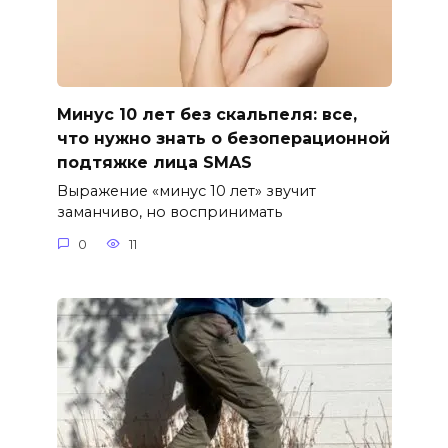
Минус 10 лет без скальпеля: все,
что нужно знать о безоперационной
подтяжке лица SMAS
Выражение «минус 10 лет» звучит
заманчиво, но воспринимать
0
11