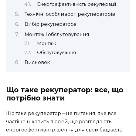
Енергоефективність рекуперації
Технічні особливості рекуператорів
Вибір рекуператора
Монтаж і обслуговування
Монтаж
Обслуговування
Висновок
Що таке рекуператор: все, що
потрібно знати
Що таке рекуператор – це питання, яке все
частіше цікавить людей, що розглядають
енергоефективні рішення для своїх будівель.