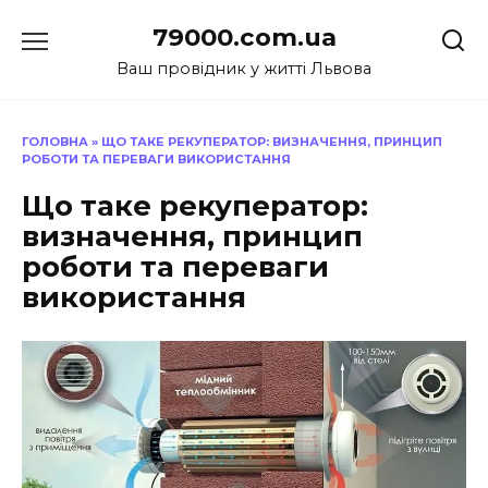
Перейти
79000.com.ua
до
вмісту
Ваш провідник у житті Львова
ГОЛОВНА
»
ЩО ТАКЕ РЕКУПЕРАТОР: ВИЗНАЧЕННЯ, ПРИНЦИП
РОБОТИ ТА ПЕРЕВАГИ ВИКОРИСТАННЯ
Що таке рекуператор:
визначення, принцип
роботи та переваги
використання