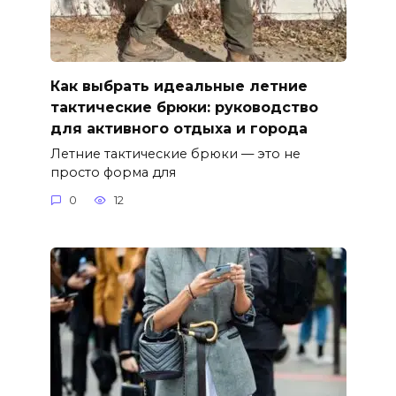
Как выбрать идеальные летние
тактические брюки: руководство
для активного отдыха и города
Летние тактические брюки — это не
просто форма для
0
12