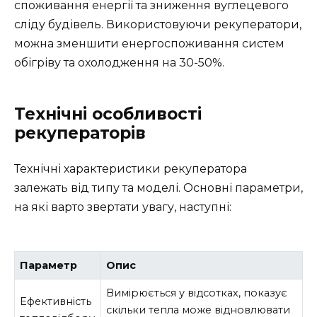
споживання енергії та зниження вуглецевого
сліду будівель. Використовуючи рекуператори,
можна зменшити енергоспоживання систем
обігріву та охолодження на 30-50%.
Технічні особливості
рекуператорів
Технічні характеристики рекуператора
залежать від типу та моделі. Основні параметри,
на які варто звертати увагу, наступні:
Параметр
Опис
Вимірюється у відсотках, показує
Ефективність
скільки тепла може відновлювати