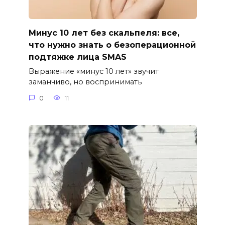
Минус 10 лет без скальпеля: все,
что нужно знать о безоперационной
подтяжке лица SMAS
Выражение «минус 10 лет» звучит
заманчиво, но воспринимать
0
11