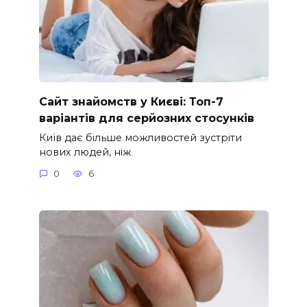
Сайт знайомств у Києві: Топ-7
варіантів для серйозних стосунків
Київ дає більше можливостей зустріти
нових людей, ніж
0
6