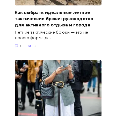
Как выбрать идеальные летние
тактические брюки: руководство
для активного отдыха и города
Летние тактические брюки — это не
просто форма для
0
12