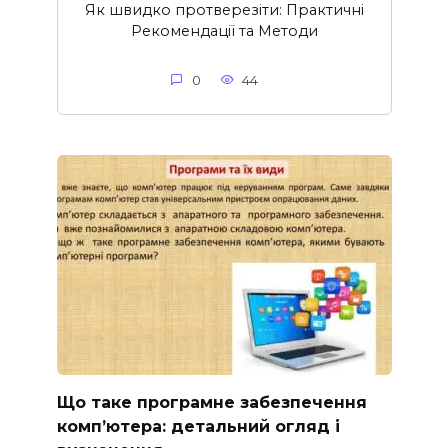
Як швидко протверезіти: Практичні
Рекомендації та Методи
0
44
Що таке програмне забезпечення
комп’ютера: детальний огляд і