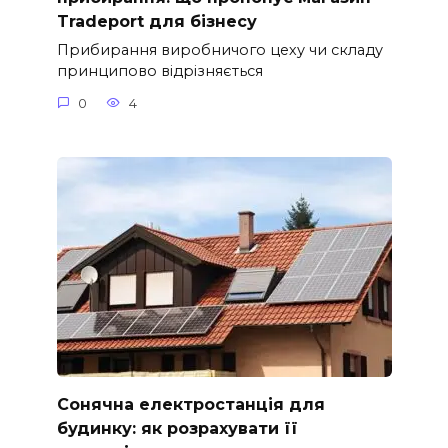
Tradeport для бізнесу
Прибирання виробничого цеху чи складу
принципово відрізняється
0
4
Сонячна електростанція для
будинку: як розрахувати її