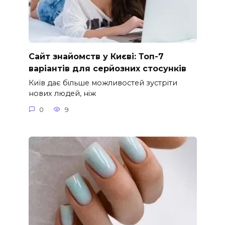
Сайт знайомств у Києві: Топ-7
варіантів для серйозних стосунків
Київ дає більше можливостей зустріти
нових людей, ніж
0
9