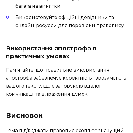
багата на винятки.
Використовуйте офіційні довідники та
онлайн-ресурси для перевірки правопису.
Використання апострофа в
практичних умовах
Пам’ятайте, що правильне використання
апострофа забезпечує коректність і зрозумілість
вашого тексту, що є запорукою вдалої
комунікації та вираження думок.
Висновок
Тема під’їжджати правопис охоплює значущий