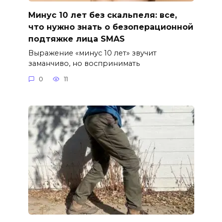
Минус 10 лет без скальпеля: все,
что нужно знать о безоперационной
подтяжке лица SMAS
Выражение «минус 10 лет» звучит
заманчиво, но воспринимать
0
11