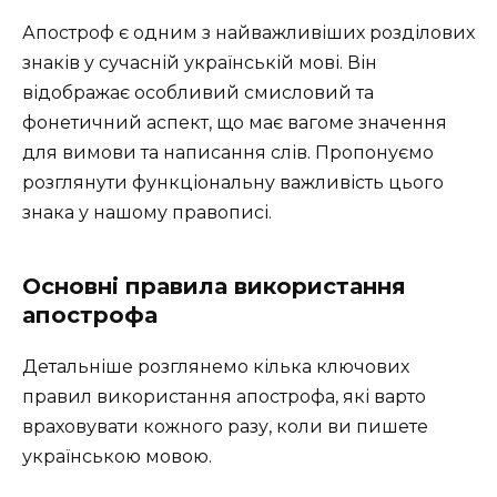
Апостроф є одним з найважливіших розділових
знаків у сучасній українській мові. Він
відображає особливий смисловий та
фонетичний аспект, що має вагоме значення
для вимови та написання слів. Пропонуємо
розглянути функціональну важливість цього
знака у нашому правописі.
Основні правила використання
апострофа
Детальніше розглянемо кілька ключових
правил використання апострофа, які варто
враховувати кожного разу, коли ви пишете
українською мовою.